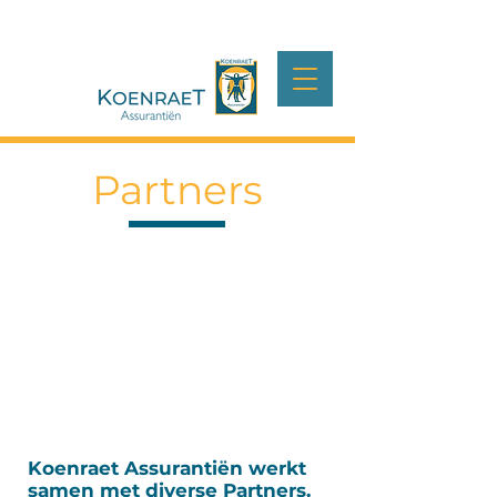
Partners
Koenraet
Assurantiën
werkt
samen met diverse Partners.